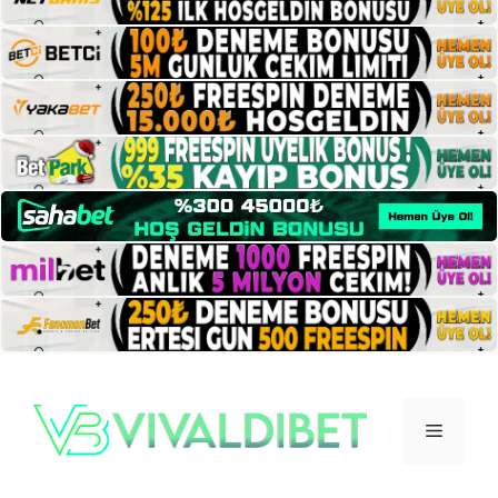
İçeriğe
atla
Menü