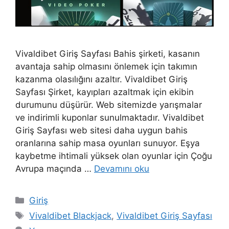
Vivaldibet Giriş Sayfası Bahis şirketi, kasanın
avantaja sahip olmasını önlemek için takımın
kazanma olasılığını azaltır. Vivaldibet Giriş
Sayfası Şirket, kayıpları azaltmak için ekibin
durumunu düşürür. Web sitemizde yarışmalar
ve indirimli kuponlar sunulmaktadır. Vivaldibet
Giriş Sayfası web sitesi daha uygun bahis
oranlarına sahip masa oyunları sunuyor. Eşya
kaybetme ihtimali yüksek olan oyunlar için Çoğu
Avrupa maçında …
Devamını oku
Kategoriler
Giriş
Etiketler
Vivaldibet Blackjack
,
Vivaldibet Giriş Sayfası