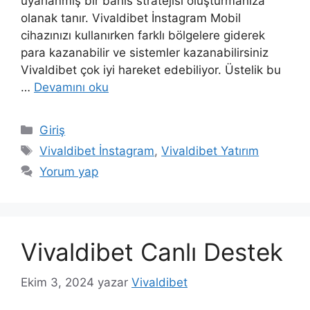
uyarlanmış bir bahis stratejisi oluşturmanıza
olanak tanır. Vivaldibet İnstagram Mobil
cihazınızı kullanırken farklı bölgelere giderek
para kazanabilir ve sistemler kazanabilirsiniz
Vivaldibet çok iyi hareket edebiliyor. Üstelik bu
…
Devamını oku
Kategoriler
Giriş
Etiketler
Vivaldibet İnstagram
,
Vivaldibet Yatırım
Yorum yap
Vivaldibet Canlı Destek
Ekim 3, 2024
yazar
Vivaldibet