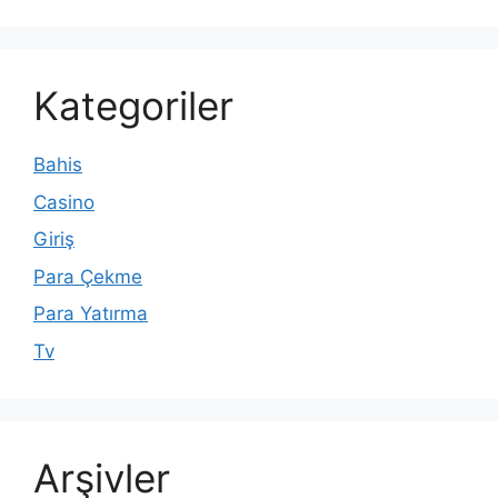
Kategoriler
Bahis
Casino
Giriş
Para Çekme
Para Yatırma
Tv
Arşivler