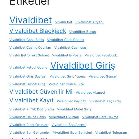
Etiketler
Vivaldibet
Vivaldi Bet
Vivaldibet Altyapı
Vivaldibet Blackjack
Vivaldibet Bonus
Vivaldibet Canlı Bahis
Vivaldibet Canlı Destek
Vivaldibet Casino Oyunları
Vivaldibet Casinosu
Vivaldi Bet Direkt Sohbet
Vivaldibet E-Posta
Vivaldibet Facebook
Vivaldibet Giriş
Vivaldibet Futbol Oyunu
Vivaldibet Giriş Sayfası
Vivaldibet Giriş Yapma
Vivaldibet Güncel
Vivaldibet Güncel Giriş
Vivaldibet Güncel Site
Vivaldibet Güvenilir Mi
Vivaldibet Hizmeti
Vivaldibet Kayıt
Vivaldibet Kayıt Ol
Vivaldibet Kaç Oldu
Vivaldibet Kimlik Doğrulama
Vivaldibet Mobil Giriş
Vivaldibet Online Bahis
Vivaldibet Oyunları
Vivaldibet Para Çekme
Vivaldibet Rulet Oyunları
Vivaldibet Son Adresi
Vivaldibet Son Gelişmeler
Vivaldibet Spor Bahisleri
Vivaldibet Telegram