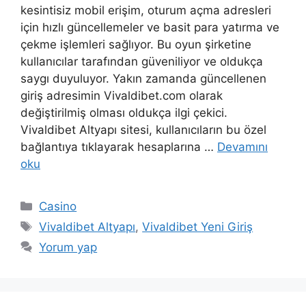
kesintisiz mobil erişim, oturum açma adresleri
için hızlı güncellemeler ve basit para yatırma ve
çekme işlemleri sağlıyor. Bu oyun şirketine
kullanıcılar tarafından güveniliyor ve oldukça
saygı duyuluyor. Yakın zamanda güncellenen
giriş adresimin Vivaldibet.com olarak
değiştirilmiş olması oldukça ilgi çekici.
Vivaldibet Altyapı sitesi, kullanıcıların bu özel
bağlantıya tıklayarak hesaplarına …
Devamını
oku
Kategoriler
Casino
Etiketler
Vivaldibet Altyapı
,
Vivaldibet Yeni Giriş
Yorum yap