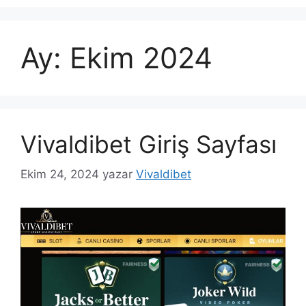
Ay:
Ekim 2024
Vivaldibet Giriş Sayfası
Ekim 24, 2024
yazar
Vivaldibet