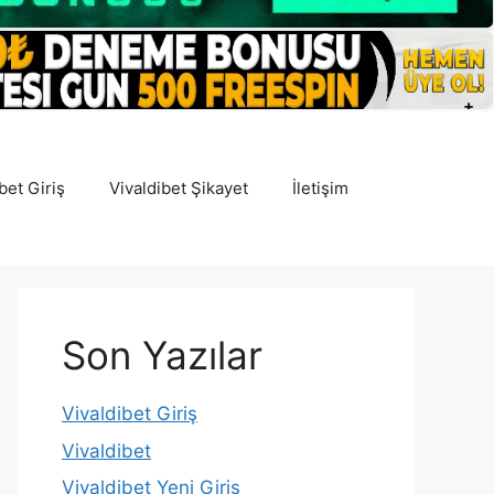
bet Giriş
Vivaldibet Şikayet
İletişim
Son Yazılar
Vivaldibet Giriş
Vivaldibet
Vivaldibet Yeni Giriş