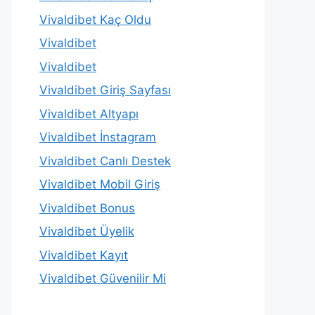
Vivaldibet Kaç Oldu
Vivaldibet
Vivaldibet
Vivaldibet Giriş Sayfası
Vivaldibet Altyapı
Vivaldibet İnstagram
Vivaldibet Canlı Destek
Vivaldibet Mobil Giriş
Vivaldibet Bonus
Vivaldibet Üyelik
Vivaldibet Kayıt
Vivaldibet Güvenilir Mi