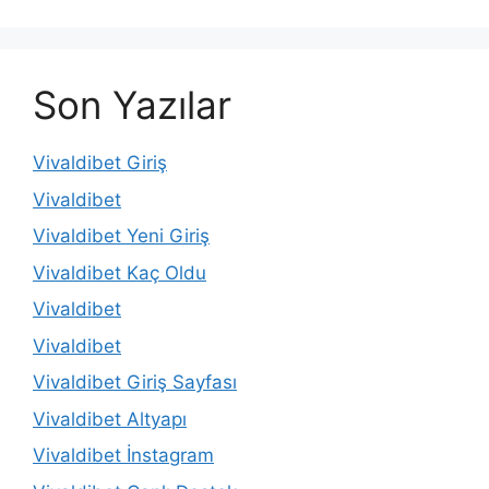
Son Yazılar
Vivaldibet Giriş
Vivaldibet
Vivaldibet Yeni Giriş
Vivaldibet Kaç Oldu
Vivaldibet
Vivaldibet
Vivaldibet Giriş Sayfası
Vivaldibet Altyapı
Vivaldibet İnstagram