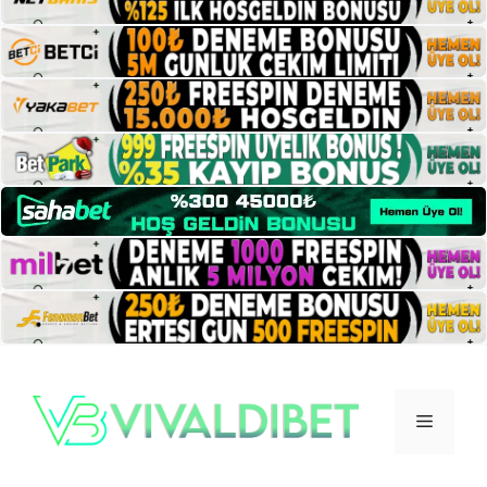
İçeriğe
atla
Menü