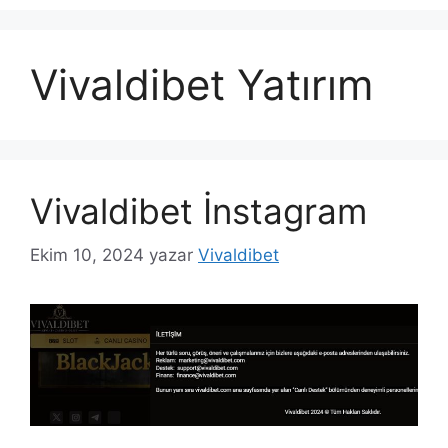
Vivaldibet Yatırım
Vivaldibet İnstagram
Ekim 10, 2024
yazar
Vivaldibet