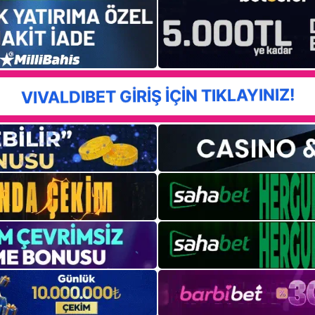
VIVALDIBET GİRİŞ İÇİN TIKLAYINIZ!