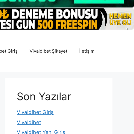
bet Giriş
Vivaldibet Şikayet
İletişim
Son Yazılar
Vivaldibet Giriş
Vivaldibet
Vivaldibet Yeni Giriş