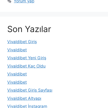
Yorum yap
Son Yazılar
Vivaldibet Giriş
Vivaldibet
Vivaldibet Yeni Giriş
Vivaldibet Kaç Oldu
Vivaldibet
Vivaldibet
Vivaldibet Giriş Sayfası
Vivaldibet Altyapı
Vivaldibet İnstagram