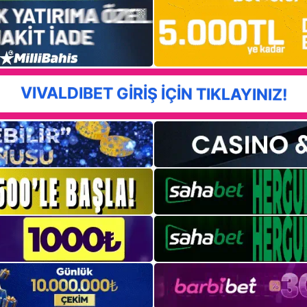
VIVALDIBET GİRİŞ İÇİN TIKLAYINIZ!