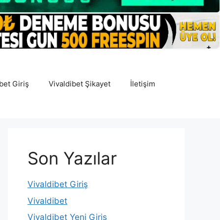
bet Giriş
Vivaldibet Şikayet
İletişim
Son Yazılar
Vivaldibet Giriş
Vivaldibet
Vivaldibet Yeni Giriş