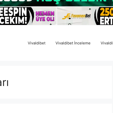
Vivaldibet
Vivaldibet İnceleme
Vivaldi
rı