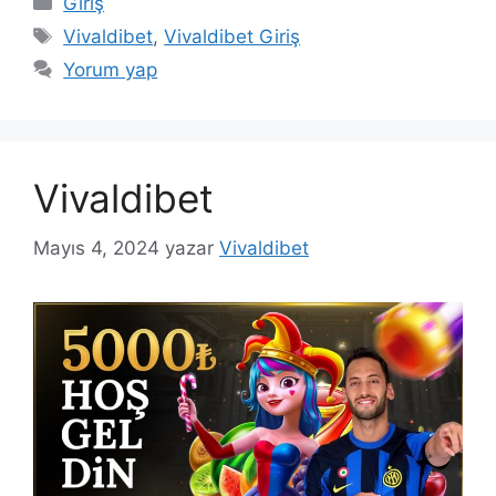
Giriş
Etiketler
Vivaldibet
,
Vivaldibet Giriş
Yorum yap
Vivaldibet
Mayıs 4, 2024
yazar
Vivaldibet