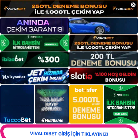
×
VIVALDIBET GİRİŞ İÇİN TIKLAYINIZ!