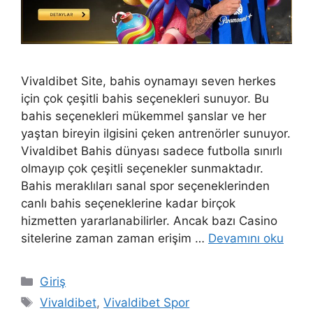
Vivaldibet Site, bahis oynamayı seven herkes
için çok çeşitli bahis seçenekleri sunuyor. Bu
bahis seçenekleri mükemmel şanslar ve her
yaştan bireyin ilgisini çeken antrenörler sunuyor.
Vivaldibet Bahis dünyası sadece futbolla sınırlı
olmayıp çok çeşitli seçenekler sunmaktadır.
Bahis meraklıları sanal spor seçeneklerinden
canlı bahis seçeneklerine kadar birçok
hizmetten yararlanabilirler. Ancak bazı Casino
sitelerine zaman zaman erişim …
Devamını oku
Kategoriler
Giriş
Etiketler
Vivaldibet
,
Vivaldibet Spor