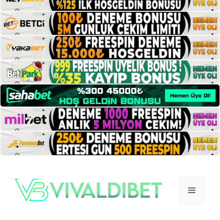
İçeriğe
atla
Menü