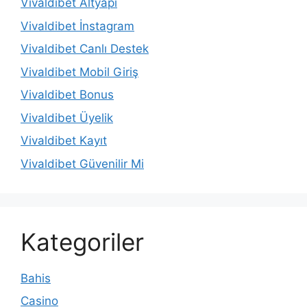
Vivaldibet Altyapı
Vivaldibet İnstagram
Vivaldibet Canlı Destek
Vivaldibet Mobil Giriş
Vivaldibet Bonus
Vivaldibet Üyelik
Vivaldibet Kayıt
Vivaldibet Güvenilir Mi
Kategoriler
Bahis
Casino