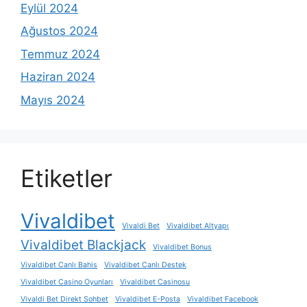
Eylül 2024
Ağustos 2024
Temmuz 2024
Haziran 2024
Mayıs 2024
Etiketler
Vivaldibet
Vivaldi Bet
Vivaldibet Altyapı
Vivaldibet Blackjack
Vivaldibet Bonus
Vivaldibet Canlı Bahis
Vivaldibet Canlı Destek
Vivaldibet Casino Oyunları
Vivaldibet Casinosu
Vivaldi Bet Direkt Sohbet
Vivaldibet E-Posta
Vivaldibet Facebook