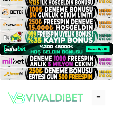
İçeriğe
atla
Menü