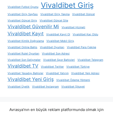
Vivaldibet Giriş
Vivaldibet Futbol Oyunu
Vivaldibet Giriş Sayfası
Vivaldibet Giriş Yapma
Vivaldibet Güncel
Vivaldibet Güncel Giriş
Vivaldibet Güncel Site
Vivaldibet Güvenilir Mi
Vivaldibet Hizmeti
Vivaldibet Kayıt
Vivaldibet Kayıt Ol
Vivaldibet Kaç Oldu
Vivaldibet Kimlik Doğrulama
Vivaldibet Mobil Giriş
Vivaldibet Online Bahis
Vivaldibet Oyunları
Vivaldibet Para Çekme
Vivaldibet Rulet Oyunları
Vivaldibet Son Adresi
Vivaldibet Son Gelişmeler
Vivaldibet Spor Bahisleri
Vivaldibet Telegram
Vivaldibet TV
Vivaldibet Twitter
Vivaldibet Türkiye
Vivaldibet Yasadışı Bahisler
Vivaldibet Yatırım
Vivaldibet Yeni Adresi
Vivaldibet Yeni Giriş
Vivaldibet Ödeme Yöntemi
Vivaldibet Üyelik
Vivaldibet İnstagram
Vivaldibet Şikayet
Avrasya'nın en büyük reklam platformunda olmak için