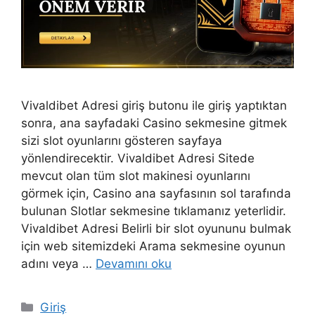
Vivaldibet Adresi giriş butonu ile giriş yaptıktan
sonra, ana sayfadaki Casino sekmesine gitmek
sizi slot oyunlarını gösteren sayfaya
yönlendirecektir. Vivaldibet Adresi Sitede
mevcut olan tüm slot makinesi oyunlarını
görmek için, Casino ana sayfasının sol tarafında
bulunan Slotlar sekmesine tıklamanız yeterlidir.
Vivaldibet Adresi Belirli bir slot oyununu bulmak
için web sitemizdeki Arama sekmesine oyunun
adını veya …
Devamını oku
Kategoriler
Giriş